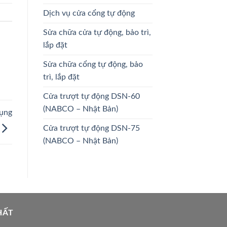
Dịch vụ cửa cổng tự động
Sửa chữa cửa tự động, bảo trì,
lắp đặt
Sửa chữa cổng tự động, bảo
trì, lắp đặt
Cửa trượt tự động DSN-60
(NABCO – Nhật Bản)
dụng
Cửa trượt tự động DSN-75
(NABCO – Nhật Bản)
HẤT