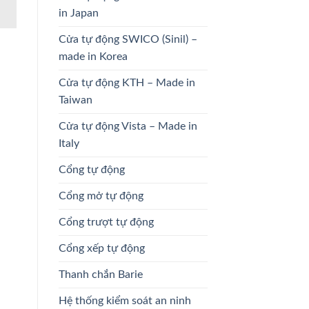
in Japan
Cửa tự động SWICO (Sinil) –
made in Korea
Cửa tự động KTH – Made in
Taiwan
Cửa tự động Vista – Made in
Italy
Cổng tự động
Cổng mở tự động
Cổng trượt tự động
Cổng xếp tự động
Thanh chắn Barie
Hệ thống kiểm soát an ninh