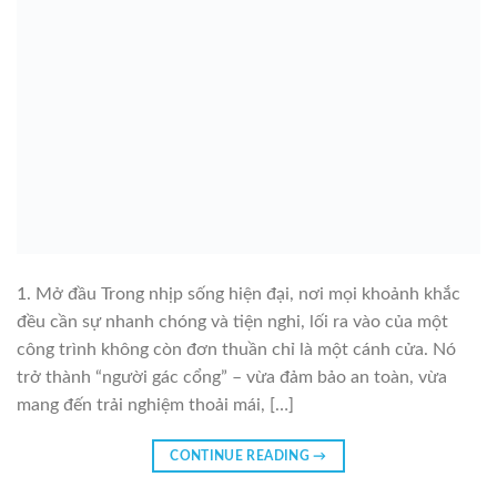
1. Mở đầu Trong nhịp sống hiện đại, nơi mọi khoảnh khắc
đều cần sự nhanh chóng và tiện nghi, lối ra vào của một
công trình không còn đơn thuần chỉ là một cánh cửa. Nó
trở thành “người gác cổng” – vừa đảm bảo an toàn, vừa
mang đến trải nghiệm thoải mái, […]
CONTINUE READING
→