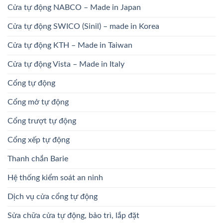
Cửa tự động NABCO – Made in Japan
Cửa tự động SWICO (Sinil) – made in Korea
Cửa tự động KTH – Made in Taiwan
Cửa tự động Vista – Made in Italy
Cổng tự động
Cổng mở tự động
Cổng trượt tự động
Cổng xếp tự động
Thanh chắn Barie
Hệ thống kiểm soát an ninh
Dịch vụ cửa cổng tự động
Sửa chữa cửa tự động, bảo trì, lắp đặt