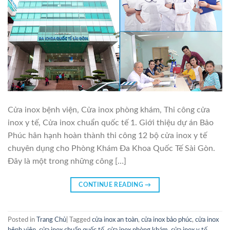
Cửa inox bệnh viện, Cửa inox phòng khám, Thi công cửa
inox y tế, Cửa inox chuẩn quốc tế 1. Giới thiệu dự án Bảo
Phúc hân hạnh hoàn thành thi công 12 bộ cửa inox y tế
chuyên dụng cho Phòng Khám Đa Khoa Quốc Tế Sài Gòn.
Đây là một trong những công […]
CONTINUE READING
→
Posted in
Trang Chủ
|
Tagged
cửa inox an toàn
,
cửa inox bảo phúc
,
cửa inox