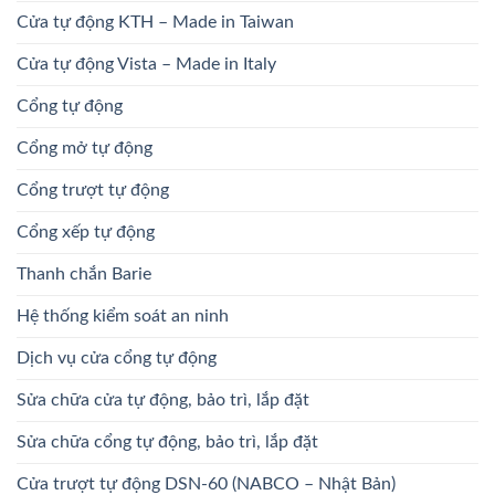
Cửa tự động KTH – Made in Taiwan
Cửa tự động Vista – Made in Italy
Cổng tự động
Cổng mở tự động
Cổng trượt tự động
Cổng xếp tự động
Thanh chắn Barie
Hệ thống kiểm soát an ninh
Dịch vụ cửa cổng tự động
Sửa chữa cửa tự động, bảo trì, lắp đặt
Sửa chữa cổng tự động, bảo trì, lắp đặt
Cửa trượt tự động DSN-60 (NABCO – Nhật Bản)