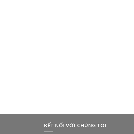
KẾT NỐI VỚI CHÚNG TÔI