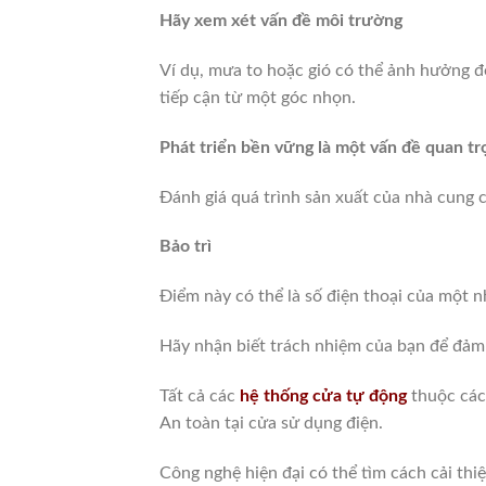
Hãy xem xét vấn đề môi trường
Ví dụ, mưa to hoặc gió có thể ảnh hưởng đ
tiếp cận từ một góc nhọn.
Phát triển bền vững là một vấn đề quan t
Đánh giá quá trình sản xuất của nhà cung c
Bảo trì
Điểm này có thể là số điện thoại của một n
Hãy nhận biết trách nhiệm của bạn để đảm
Tất cả các
hệ thống cửa tự động
thuộc các
An toàn tại cửa sử dụng điện.
Công nghệ hiện đại có thể tìm cách cải thi