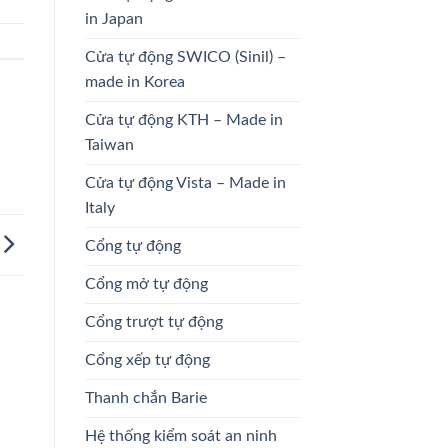
in Japan
Cửa tự động SWICO (Sinil) –
made in Korea
Cửa tự động KTH – Made in
Taiwan
Cửa tự động Vista – Made in
Italy
Cổng tự động
Cổng mở tự động
Cổng trượt tự động
Cổng xếp tự động
Thanh chắn Barie
Hệ thống kiểm soát an ninh