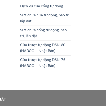
Dịch vụ cửa cổng tự động
Sửa chữa cửa tự động, bảo trì,
lắp đặt
Sửa chữa cổng tự động, bảo
trì, lắp đặt
Cửa trượt tự động DSN-60
(NABCO – Nhật Bản)
Cửa trượt tự động DSN-75
(NABCO – Nhật Bản)
HẤT