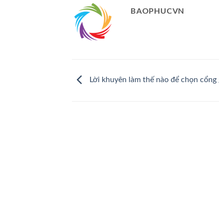
BAOPHUCVN
Lời khuyên làm thế nào để chọn cổng 