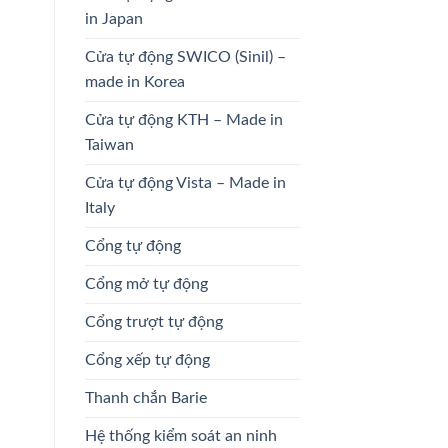
in Japan
Cửa tự động SWICO (Sinil) –
made in Korea
Cửa tự động KTH – Made in
Taiwan
Cửa tự động Vista – Made in
Italy
Cổng tự động
Cổng mở tự động
Cổng trượt tự động
Cổng xếp tự động
Thanh chắn Barie
Hệ thống kiểm soát an ninh