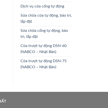
Dịch vụ cửa cổng tự động
Sửa chữa cửa tự động, bảo trì,
lắp đặt
Sửa chữa cổng tự động, bảo
trì, lắp đặt
Cửa trượt tự động DSN-60
(NABCO – Nhật Bản)
Cửa trượt tự động DSN-75
(NABCO – Nhật Bản)
HẤT