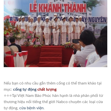
Nếu bạn có nhu cầu gắn thêm cổng có thể tham khảo tại
mục:
cổng tự động
chất lượng
⭐️⭐️⭐️Tại Việt Nam Bảo Phúc hân hạnh là nhà phân phối từ
thương hiệu nổi tiếng thế giới Nabco chuyên các loại cửa
tự động,
cửa bệnh viện
.