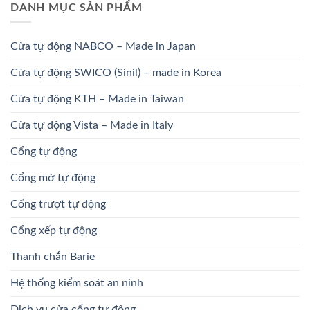
DANH MỤC SẢN PHẨM
Cửa tự động NABCO – Made in Japan
Cửa tự động SWICO (Sinil) – made in Korea
Cửa tự động KTH – Made in Taiwan
Cửa tự động Vista – Made in Italy
Cổng tự động
Cổng mở tự động
Cổng trượt tự động
Cổng xếp tự động
Thanh chắn Barie
Hệ thống kiểm soát an ninh
Dịch vụ cửa cổng tự động